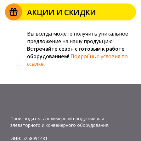
АКЦИИ И СКИДКИ
Вы всегда можете получить уникальное
предложение на нашу продукцию!
Встречайте сезон с готовым к работе
оборудованием!
Подробные условия по
ссылке
.
Производитель полимерной продукции для
элеваторного и конвейерного оборудования.
ИНН: 5258091481