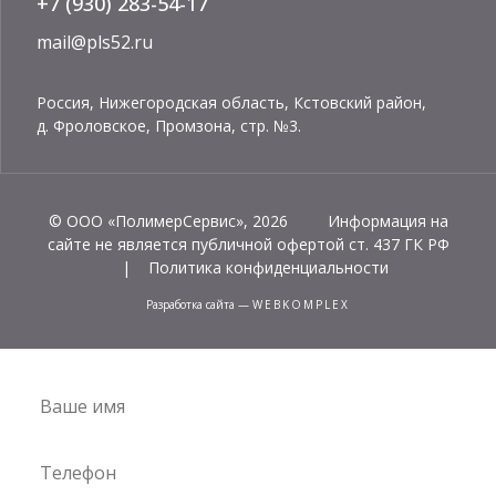
+7 (930) 283-54-17
mail@pls52.ru
Россия, Нижегородская область, Кстовский район,
д. Фроловское, Промзона, стр. №3.
© ООО «ПолимерСервис», 2026 Информация на
сайте не является публичной офертой ст. 437 ГК РФ
|
Политика конфиденциальности
разработка сайта
—
WEBKOMPLEX