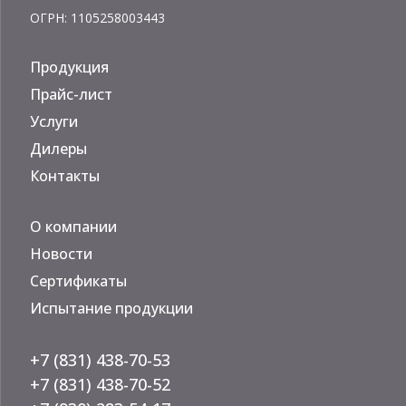
ОГРН: 1105258003443
Продукция
Прайс-лист
Услуги
Дилеры
Контакты
О компании
Новости
Сертификаты
Испытание продукции
+7 (831) 438-70-53
+7 (831) 438-70-52