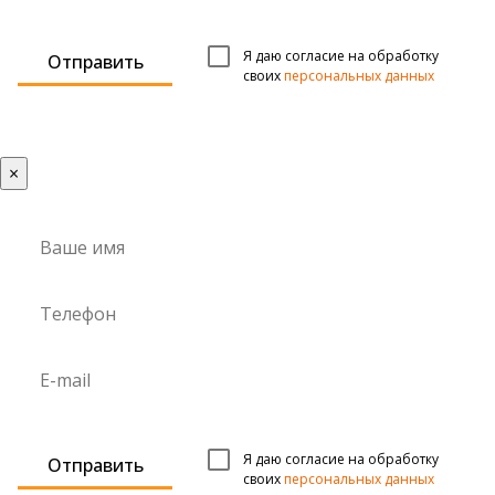
Я даю согласие на обработку
Отправить
своих
персональных данных
×
Я даю согласие на обработку
Отправить
своих
персональных данных