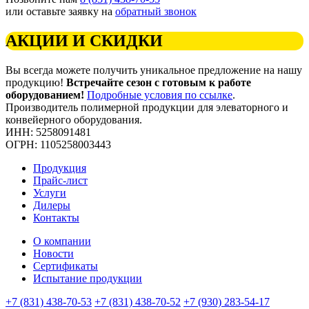
или оставьте заявку на
обратный звонок
АКЦИИ И СКИДКИ
Вы всегда можете получить уникальное предложение на нашу
продукцию!
Встречайте сезон с готовым к работе
оборудованием!
Подробные условия по ссылке
.
Производитель полимерной продукции для элеваторного и
конвейерного оборудования.
ИНН: 5258091481
ОГРН: 1105258003443
Продукция
Прайс-лист
Услуги
Дилеры
Контакты
О компании
Новости
Сертификаты
Испытание продукции
+7 (831) 438-70-53
+7 (831) 438-70-52
+7 (930) 283-54-17