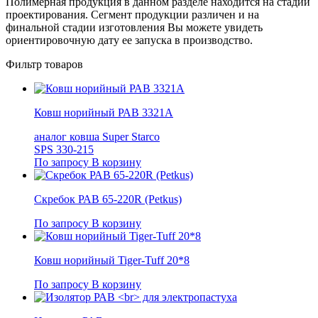
Полимерная продукция в данном разделе находится на стадии
проектирования. Сегмент продукции различен и на
финальной стадии изготовления Вы можете увидеть
ориентировочную дату ее запуска в производство.
Фильтр товаров
Ковш норийный РАВ 3321А
аналог ковша Super Starco
SPS 330-215
По запросу
В корзину
Скребок РАВ 65-220R (Petkus)
По запросу
В корзину
Ковш норийный Tiger-Tuff 20*8
По запросу
В корзину