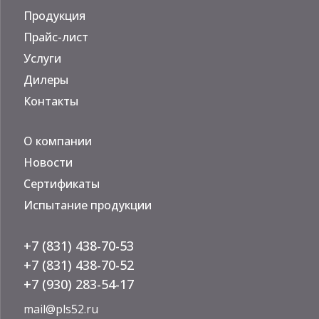
Продукция
Прайс-лист
Услуги
Дилеры
Контакты
О компании
Новости
Сертификаты
Испытание продукции
+7 (831) 438-70-53
+7 (831) 438-70-52
+7 (930) 283-54-17
mail@pls52.ru