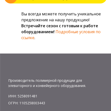
Вы всегда можете получить уникальное
предложение на нашу продукцию!
Встречайте сезон с готовым к работе
оборудованием!
Подробные условия по
ссылке
.
Производитель полимерной продукции для
элеваторного и конвейерного оборудования.
ИНН: 5258091481
ОГРН: 1105258003443