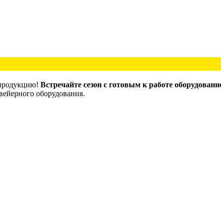
 продукцию!
Встречайте сезон с готовым к работе оборудовани
вейерного оборудования.