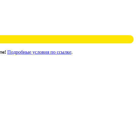
ем!
Подробные условия по ссылке
.