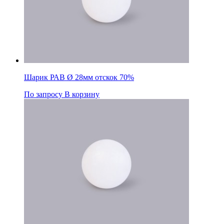
Шарик РАВ Ø 28мм отскок 70%
По запросу
В корзину