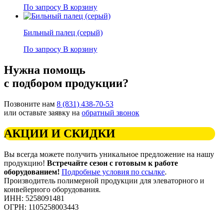
По запросу
В корзину
Бильный палец (серый)
По запросу
В корзину
Нужна помощь
с подбором продукции?
Позвоните нам
8 (831) 438-70-53
или оставьте заявку на
обратный звонок
АКЦИИ И СКИДКИ
Вы всегда можете получить уникальное предложение на нашу
продукцию!
Встречайте сезон с готовым к работе
оборудованием!
Подробные условия по ссылке
.
Производитель полимерной продукции для элеваторного и
конвейерного оборудования.
ИНН: 5258091481
ОГРН: 1105258003443