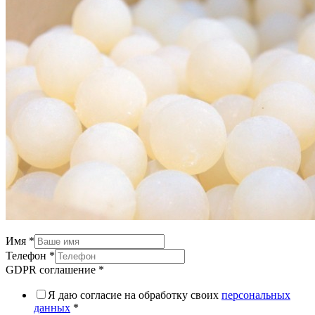
Имя
*
Телефон
*
GDPR соглашение
*
Я даю согласие на обработку своих
персональных
данных
*