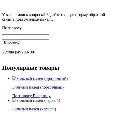
У вас остались вопросы? Задайте их через форму обратной
связи в правом верхнем углу.
По запросу
Количество
товара
В корзину
Бильный
палец
Длина (мм)
90-100
(зеленый)
Популярные
товары
Бильный палец (прозрачный)
По запросу
В корзину
Бильный палец (черный)