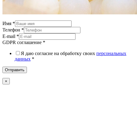
Имя
*
Телефон
*
E-mail
*
GDPR соглашение
*
Я даю согласие на обработку своих
персональных
данных
*
Отправить
×