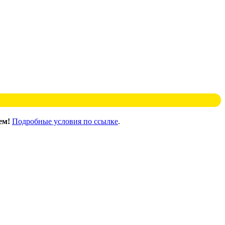
ем!
Подробные условия по ссылке
.