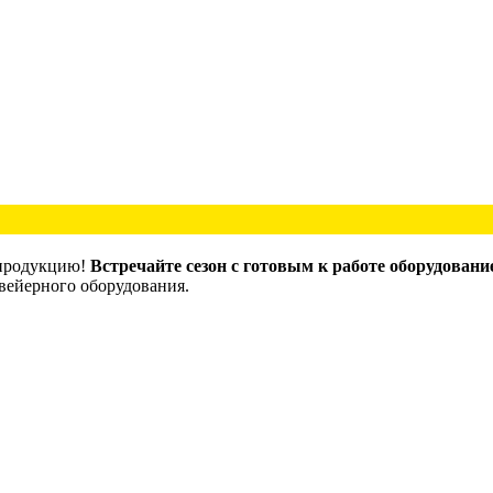
 продукцию!
Встречайте сезон с готовым к работе оборудовани
вейерного оборудования.