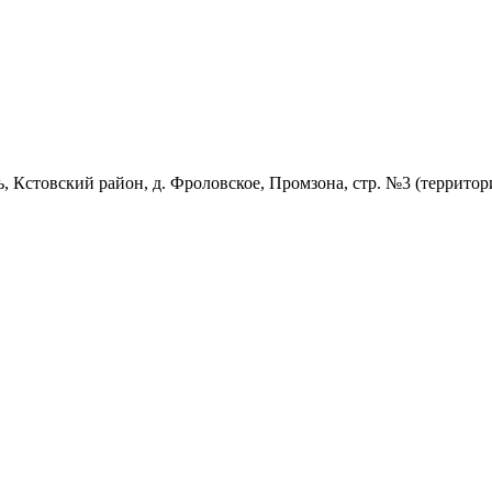
, Кстовский район, д. Фроловское, Промзона, стр. №3 (территор