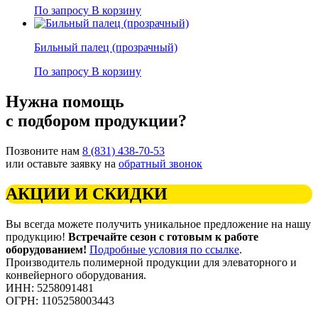
По запросу
В корзину
Бильный палец (прозрачный)
По запросу
В корзину
Нужна помощь
с подбором продукции?
Позвоните нам
8 (831) 438-70-53
или оставьте заявку на
обратный звонок
АКЦИИ И СКИДКИ
Вы всегда можете получить уникальное предложение на нашу
продукцию!
Встречайте сезон с готовым к работе
оборудованием!
Подробные условия по ссылке
.
Производитель полимерной продукции для элеваторного и
конвейерного оборудования.
ИНН: 5258091481
ОГРН: 1105258003443