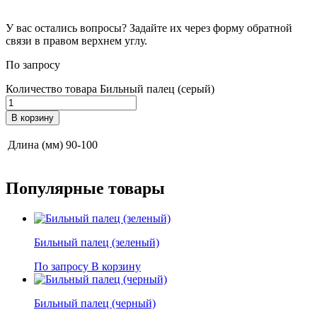
У вас остались вопросы? Задайте их через форму обратной
связи в правом верхнем углу.
По запросу
Количество товара Бильный палец (серый)
В корзину
Длина (мм)
90-100
Популярные
товары
Бильный палец (зеленый)
По запросу
В корзину
Бильный палец (черный)