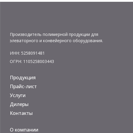
Производитель полимерной продукции для
элеваторного и конвейерного оборудования.
ИНН: 5258091481
ОГРН: 1105258003443
Продукция
Прайс-лист
Услуги
Дилеры
Контакты
О компании