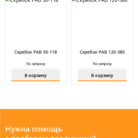
Скребок РАВ 50-118
Скребок РАВ 120-380
По запросу
По запросу
В корзину
В корзину
Нужна помощь