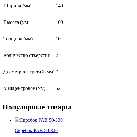
РАВ
Ширина (мм)
140
160
Высота (мм)
100
Толщина (мм)
10
Количество отверстий
2
Диаметр отверстий (мм)
7
Межцентровое (мм)
52
Популярные
товары
Скребок РАВ 50-330