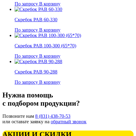
По запросу
В корзину
Скребок РАВ 60-330
По запросу
В корзину
Скребок РАВ 100-300 (65*70)
По запросу
В корзину
Скребок РАВ 90-288
По запросу
В корзину
Нужна помощь
с подбором продукции?
Позвоните нам
8 (831) 438-70-53
или оставьте заявку на
обратный звонок
АКЦИИ И СКИДКИ