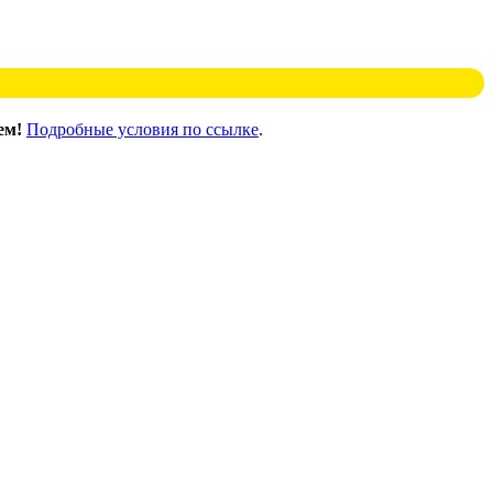
ем!
Подробные условия по ссылке
.