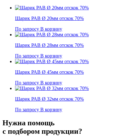
Шарик РАВ Ø 20мм отскок 70%
По запросу
В корзину
Шарик РАВ Ø 28мм отскок 70%
По запросу
В корзину
Шарик РАВ Ø 45мм отскок 70%
По запросу
В корзину
Шарик РАВ Ø 32мм отскок 70%
По запросу
В корзину
Нужна помощь
с подбором продукции?