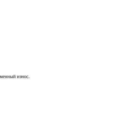
еменный износ.