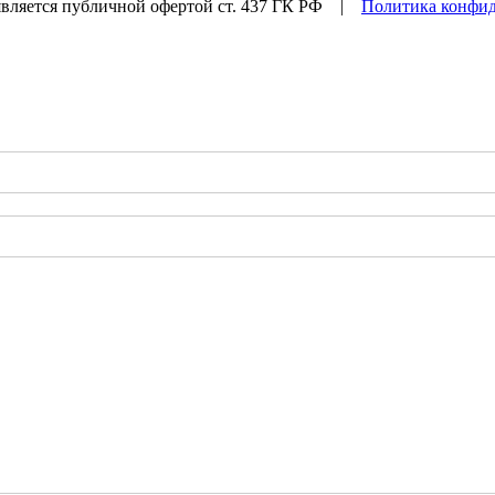
ляется публичной офертой ст. 437 ГК РФ |
Политика конфи