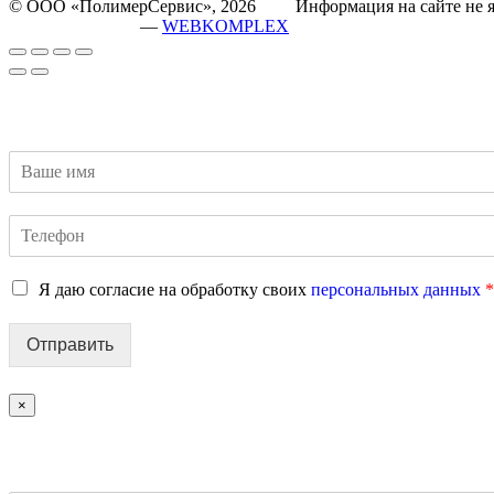
© ООО «ПолимерСервис», 2026 Информация на сайте не яв
разработка сайта
—
WEBKOMPLEX
Я даю согласие на обработку своих
персональных данных
*
Отправить
×