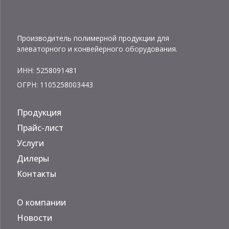
Производитель полимерной продукции для
элеваторного и конвейерного оборудования.
ИНН: 5258091481
ОГРН: 1105258003443
Продукция
Прайс-лист
Услуги
Дилеры
Контакты
О компании
Новости