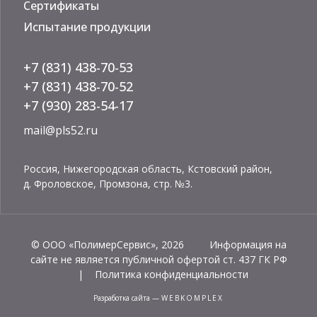
Сертификаты
Испытание продукции
+7 (831) 438-70-53
+7 (831) 438-70-52
+7 (930) 283-54-17
mail@pls52.ru
Россия, Нижегородская область, Кстовский район,
д. Фроловское, Промзона, стр. №3.
© ООО «ПолимерСервис», 2026 Информация на
сайте не является публичной офертой ст. 437 ГК РФ
|
Политика конфиденциальности
разработка сайта
—
WEBKOMPLEX