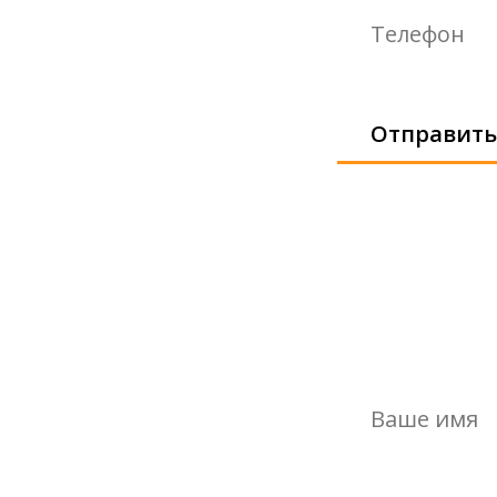
Отправить