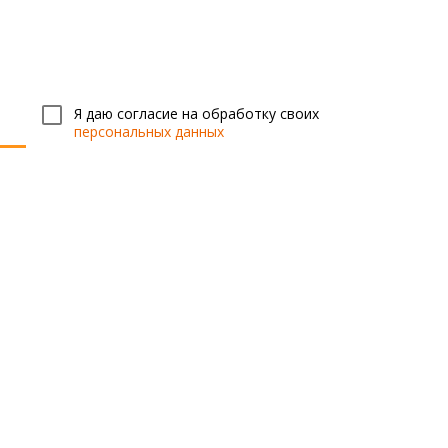
Я даю согласие на обработку своих
персональных данных