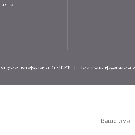
такты
ся публичной офертой ст. 437 ГК РФ |
Политика конфиденциально