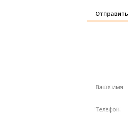
Отправить