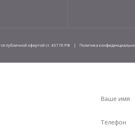
ся публичной офертой ст. 437 ГК РФ |
Политика конфиденциально