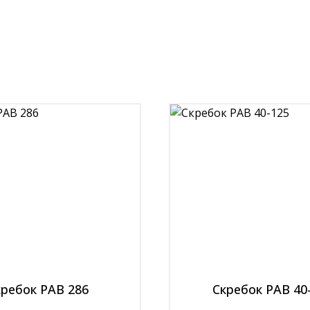
кребок РАВ 286
Скребок РАВ 40