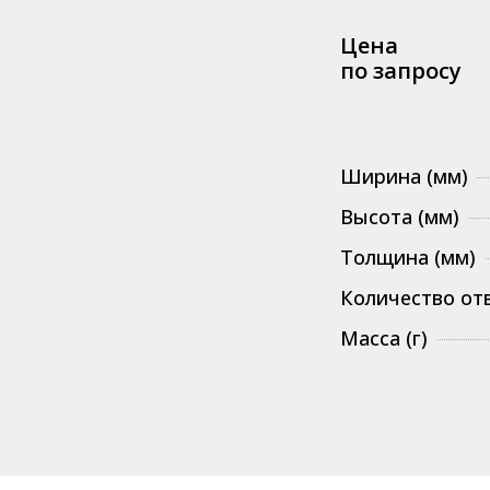
по запросу
Ширина (мм)
Высота (мм)
Толщина (мм)
Количество от
Масса (г)