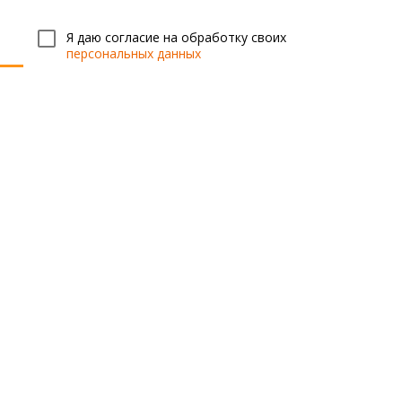
Я даю согласие на обработку своих
персональных данных