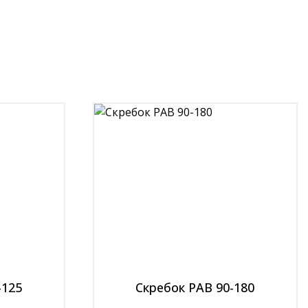
-125
Скребок РАВ 90-180