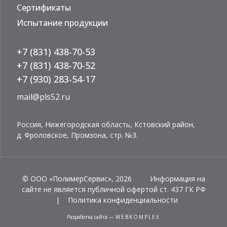
Сертификаты
Испытание продукции
+7 (831) 438-70-53
+7 (831) 438-70-52
+7 (930) 283-54-17
mail@pls52.ru
Россия, Нижегородская область, Кстовский район,
д. Фроловское, Промзона, стр. №3.
© ООО «ПолимерСервис», 2026 Информация на
сайте не является публичной офертой ст. 437 ГК РФ
|
Политика конфиденциальности
разработка сайта
—
WEBKOMPLEX