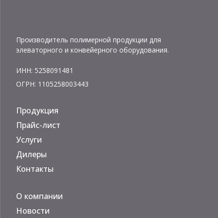
Производитель полимерной продукции для
элеваторного и конвейерного оборудования.
ИНН: 5258091481
ОГРН: 1105258003443
Продукция
Прайс-лист
Услуги
Дилеры
Контакты
О компании
Новости