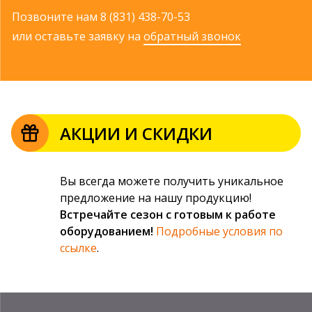
Позвоните нам
8 (831) 438-70-53
или оставьте заявку на
обратный звонок
АКЦИИ И СКИДКИ
Вы всегда можете получить уникальное
предложение на нашу продукцию!
Встречайте сезон с готовым к работе
оборудованием!
Подробные условия по
ссылке
.