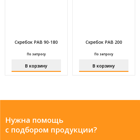
Скребок РАВ 90-180
Скребок РАВ 200
По запросу
По запросу
В корзину
В корзину
Нужна помощь
с подбором продукции?