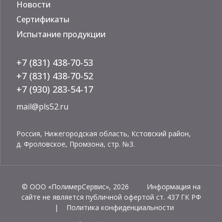
Новости
Сертификаты
Испытание продукции
+7 (831) 438-70-53
+7 (831) 438-70-52
+7 (930) 283-54-17
mail@pls52.ru
Россия, Нижегородская область, Кстовский район,
д. Фроловское, Промзона, стр. №3.
© ООО «ПолимерСервис», 2026 Информация на
сайте не является публичной офертой ст. 437 ГК РФ
|
Политика конфиденциальности