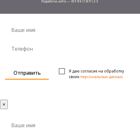
разработка сайта
—
WEBKOMPLEX
Я даю согласие на обработку
Отправить
своих
персональных данных
×