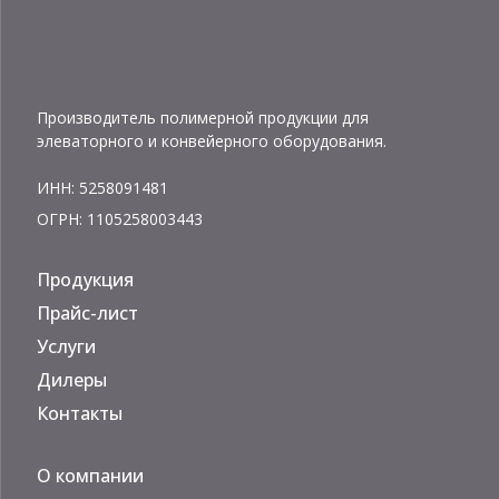
Производитель полимерной продукции для
элеваторного и конвейерного оборудования.
ИНН: 5258091481
ОГРН: 1105258003443
Продукция
Прайс-лист
Услуги
Дилеры
Контакты
О компании