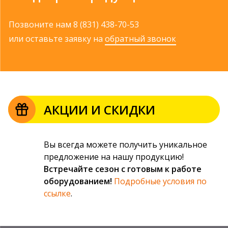
Позвоните нам
8 (831) 438-70-53
или оставьте заявку на
обратный звонок
АКЦИИ И СКИДКИ
Вы всегда можете получить уникальное
предложение на нашу продукцию!
Встречайте сезон с готовым к работе
оборудованием!
Подробные условия по
ссылке
.