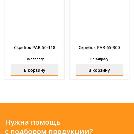
Скребок РАВ 50-118
Скребок РАВ 65-300
По запросу
По запросу
В корзину
В корзину
Нужна помощь
с подбором продукции?