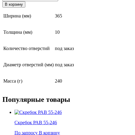
товара
В корзину
Скребок
РАВ
Ширина (мм)
365
100-
365
Толщина (мм)
10
Количество отверстий
под заказ
Диаметр отверстий (мм)
под заказ
Масса (г)
240
Популярные
товары
Скребок РАВ 55-246
По запросу
В корзину