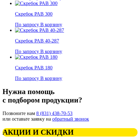
Скребок РАВ 300
По запросу
В корзину
Скребок РАВ 40-287
По запросу
В корзину
Скребок РАВ 180
По запросу
В корзину
Нужна помощь
с подбором продукции?
Позвоните нам
8 (831) 438-70-53
или оставьте заявку на
обратный звонок
АКЦИИ И СКИДКИ