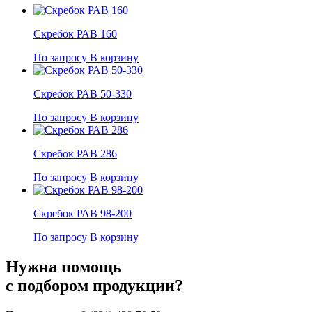
Скребок РАВ 160
По запросу
В корзину
Скребок РАВ 50-330
По запросу
В корзину
Скребок РАВ 286
По запросу
В корзину
Скребок РАВ 98-200
По запросу
В корзину
Нужна помощь
с подбором продукции?