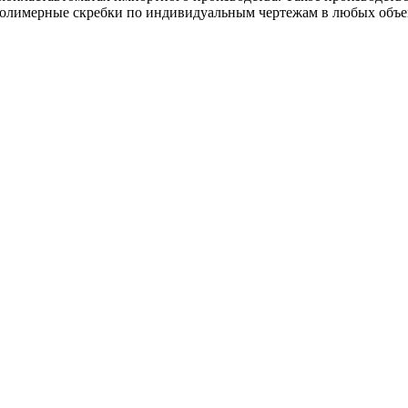
е полимерные скребки по индивидуальным чертежам в любых объе