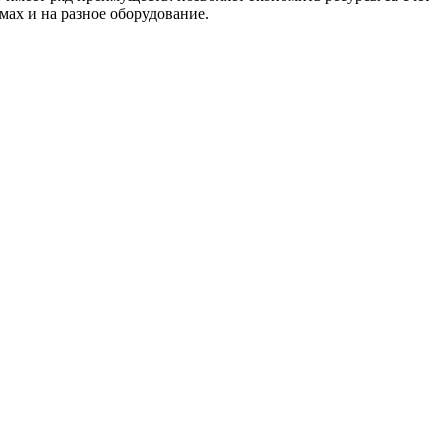
мах и на разное оборудование.