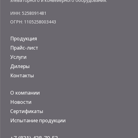
элеваторного и конвейерного оборудования.
ИНН: 5258091481
ОГРН: 1105258003443
Продукция
Прайс-лист
Услуги
Дилеры
Контакты
О компании
Новости
Сертификаты
Испытание продукции