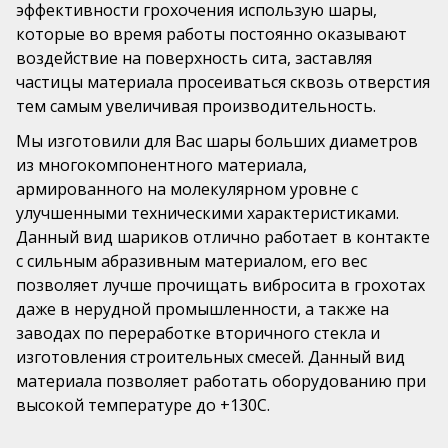
эффективности грохочения использую шары,
которые во время работы постоянно оказывают
воздействие на поверхность сита, заставляя
частицы материала просеиваться сквозь отверстия
тем самым увеличивая производительность.
Мы изготовили для Вас шары больших диаметров
из многокомпонентного материала,
армированного на молекулярном уровне с
улучшенными техническими характеристиками.
Данный вид шариков отлично работает в контакте
с сильным абразивным материалом, его вес
позволяет лучше прочищать вибросита в грохотах
даже в нерудной промышленности, а также на
заводах по переработке вторичного стекла и
изготовления строительных смесей. Данный вид
материала позволяет работать оборудованию при
высокой температуре до +130С.