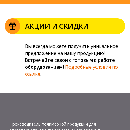
АКЦИИ И СКИДКИ
Вы всегда можете получить уникальное
предложение на нашу продукцию!
Встречайте сезон с готовым к работе
оборудованием!
Подробные условия по
ссылке
.
Производитель полимерной продукции для