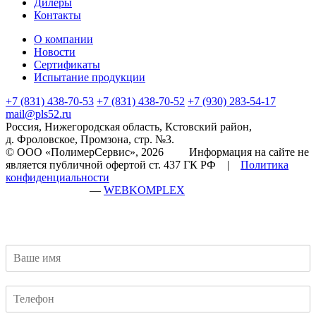
Дилеры
Контакты
О компании
Новости
Сертификаты
Испытание продукции
+7 (831) 438-70-53
+7 (831) 438-70-52
+7 (930) 283-54-17
mail@pls52.ru
Россия, Нижегородская область, Кстовский район,
д. Фроловское, Промзона, стр. №3.
© ООО «ПолимерСервис», 2026 Информация на сайте не
является публичной офертой ст. 437 ГК РФ |
Политика
конфиденциальности
разработка сайта
—
WEBKOMPLEX