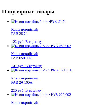
Популярные
товары
Ковш норийный
РАВ 25 У
122
руб.
В корзину
Ковш норийный
РАВ 050.002
141
руб.
В корзину
Ковш норийный
РАВ 26-165А
255
руб.
В корзину
Ковш норийный