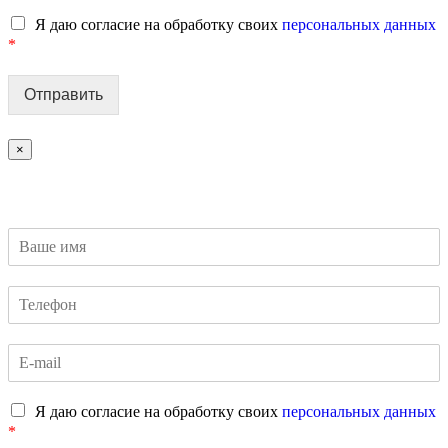
Я даю согласие на обработку своих
персональных данных
*
Отправить
×
Я даю согласие на обработку своих
персональных данных
*