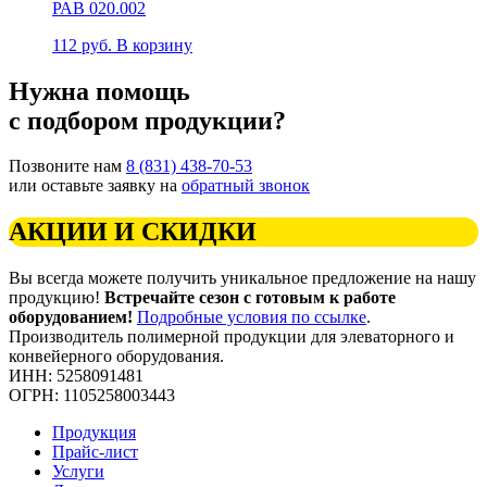
РАВ 020.002
112
руб.
В корзину
Нужна помощь
с подбором продукции?
Позвоните нам
8 (831) 438-70-53
или оставьте заявку на
обратный звонок
АКЦИИ И СКИДКИ
Вы всегда можете получить уникальное предложение на нашу
продукцию!
Встречайте сезон с готовым к работе
оборудованием!
Подробные условия по ссылке
.
Производитель полимерной продукции для элеваторного и
конвейерного оборудования.
ИНН: 5258091481
ОГРН: 1105258003443
Продукция
Прайс-лист
Услуги