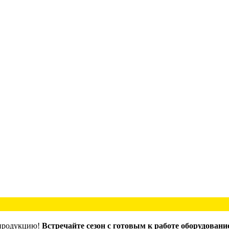
 продукцию!
Встречайте сезон с готовым к работе оборудовани