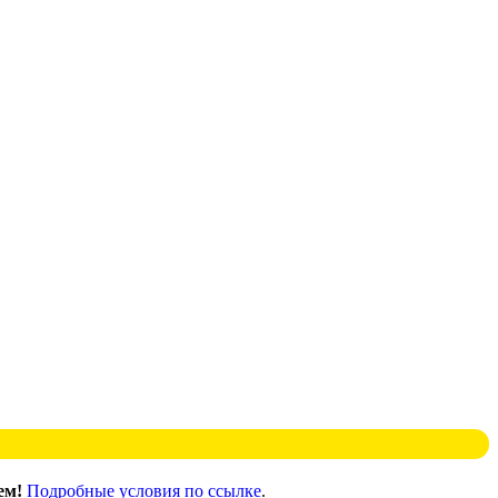
ем!
Подробные условия по ссылке
.