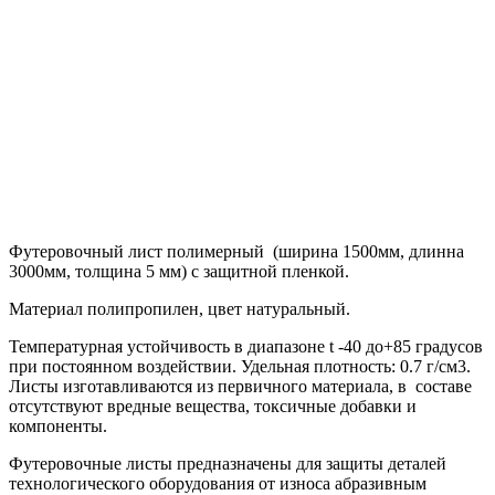
Футеровочный лист полимерный (ширина 1500мм, длинна
3000мм, толщина 5 мм) с защитной пленкой.
Материал полипропилен, цвет натуральный.
Температурная устойчивость в диапазоне t -40 до+85 градусов
при постоянном воздействии. Удельная плотность: 0.7 г/см3.
Листы изготавливаются из первичного материала, в составе
отсутствуют вредные вещества, токсичные добавки и
компоненты.
Футеровочные листы предназначены для защиты деталей
технологического оборудования от износа абразивным