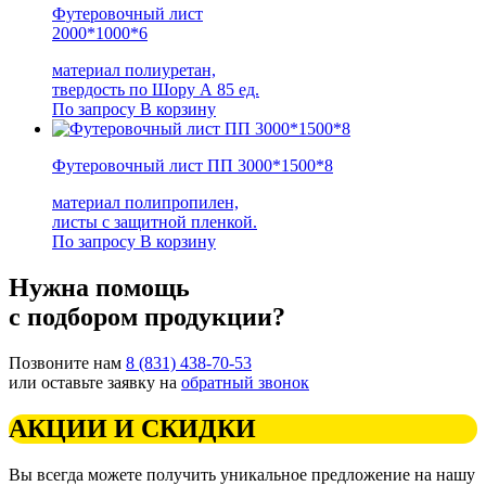
Футеровочный лист
2000*1000*6
материал полиуретан,
твердость по Шору А 85 ед.
По запросу
В корзину
Футеровочный лист ПП 3000*1500*8
материал полипропилен,
листы с защитной пленкой.
По запросу
В корзину
Нужна помощь
с подбором продукции?
Позвоните нам
8 (831) 438-70-53
или оставьте заявку на
обратный звонок
АКЦИИ И СКИДКИ
Вы всегда можете получить уникальное предложение на нашу