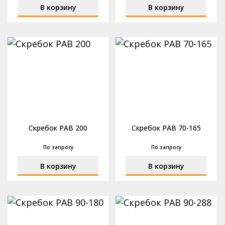
В корзину
В корзину
Скребок РАВ 200
Скребок РАВ 70-165
По запросу
По запросу
В корзину
В корзину