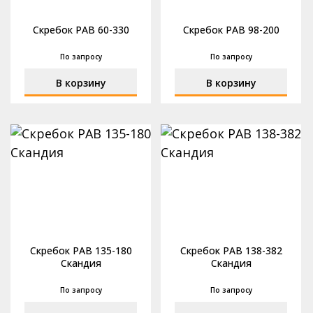
Скребок РАВ 60-330
Скребок РАВ 98-200
По запросу
По запросу
В корзину
В корзину
Скребок РАВ 135-180
Скребок РАВ 138-382
Скандия
Скандия
По запросу
По запросу