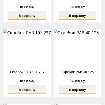
По запросу
По запросу
В корзину
В корзину
Скребок РАВ 101-237
Скребок РАВ 40-125
По запросу
По запросу
В корзину
В корзину