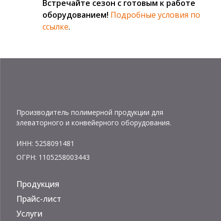
Встречайте сезон с готовым к работе
оборудованием!
Подробные условия по
ссылке
.
Производитель полимерной продукции для
элеваторного и конвейерного оборудования.
ИНН: 5258091481
ОГРН: 1105258003443
Продукция
Прайс-лист
Услуги