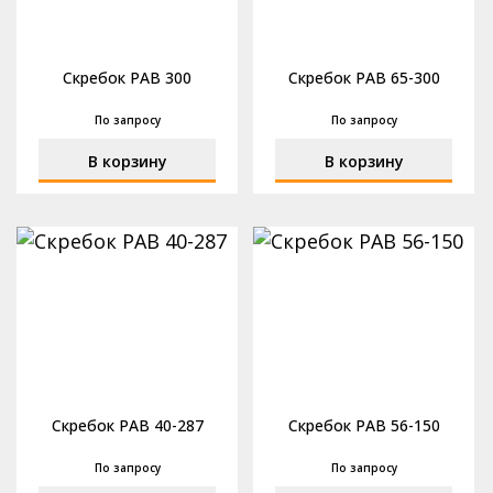
Скребок РАВ 300
Скребок РАВ 65-300
По запросу
По запросу
В корзину
В корзину
Скребок РАВ 40-287
Скребок РАВ 56-150
По запросу
По запросу