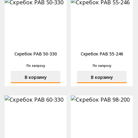
Скребок РАВ 50-330
Скребок РАВ 55-246
По запросу
По запросу
В корзину
В корзину