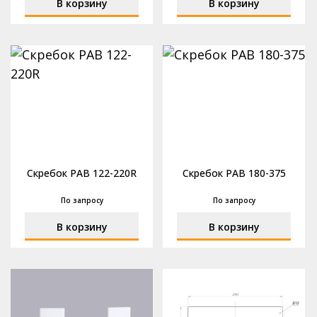
В корзину
В корзину
Скребок РАВ 122-220R
Скребок РАВ 180-375
По запросу
По запросу
В корзину
В корзину