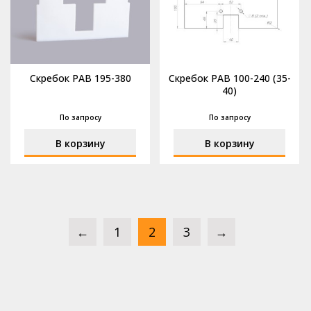
Скребок РАВ 195-380
Скребок РАВ 100-240 (35-
40)
По запросу
По запросу
В корзину
В корзину
←
1
2
3
→