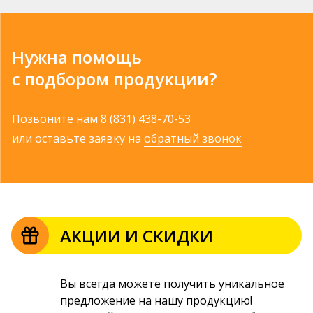
Нужна помощь
с подбором продукции?
Позвоните нам
8 (831) 438-70-53
или оставьте заявку на
обратный звонок
АКЦИИ И СКИДКИ
Вы всегда можете получить уникальное
предложение на нашу продукцию!