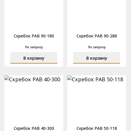
Скребок РАВ 90-180
Скребок РАВ 90-288
По запросу
По запросу
В корзину
В корзину
Скребок РАВ 40-300
Скребок РАВ 50-118