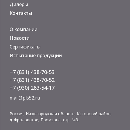
Дилеры
Контакты
О компании
Новости
Сертификаты
Испытание продукции
+7 (831) 438-70-53
+7 (831) 438-70-52
+7 (930) 283-54-17
mail@pls52.ru
Россия, Нижегородская область, Кстовский район,
д. Фроловское, Промзона, стр. №3.